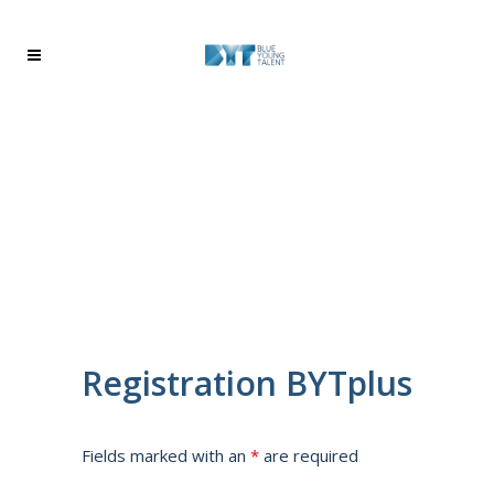
Registration BYTplus
Fields marked with an
*
are required