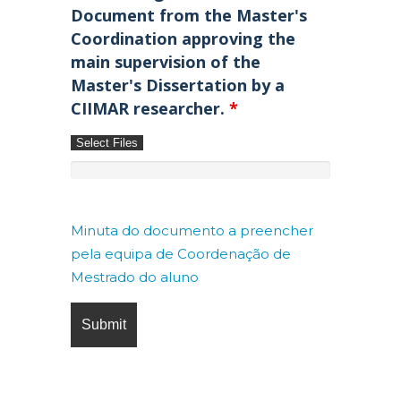
Document from the Master's
Coordination approving the
main supervision of the
Master's Dissertation by a
CIIMAR researcher.
*
Select Files
Minuta do documento a preencher
pela equipa de Coordenação de
Mestrado do aluno