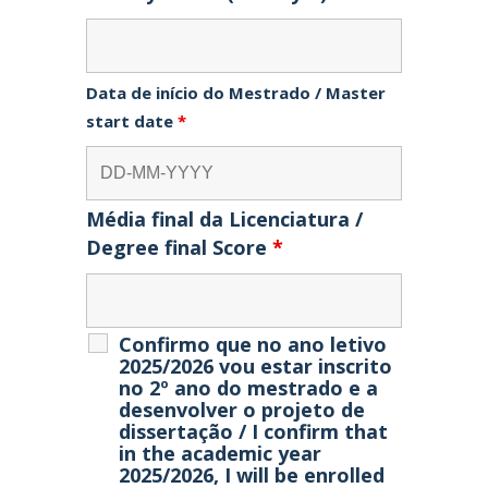
Data de início do Mestrado / Master
start date
*
Média final da Licenciatura /
Degree final Score
*
Confirmo que no ano letivo
2025/2026 vou estar inscrito
no 2º ano do mestrado e a
desenvolver o projeto de
dissertação / I confirm that
in the academic year
2025/2026, I will be enrolled