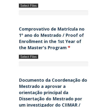
Select Files
Comprovativo de Matrícula no
1º ano do Mestrado / Proof of
Enrollment in the 1st Year of
the Master's Program
*
Select Files
Documento da Coordenação do
Mestrado a aprovar a
orientação principal da
Dissertação do Mestrado por
um investigador do CIIMAR /