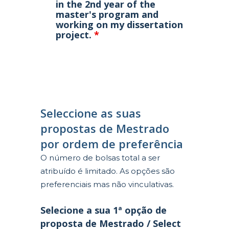
in the 2nd year of the
master's program and
working on my dissertation
project.
*
Seleccione as suas
propostas de Mestrado
por ordem de preferência
O número de bolsas total a ser
atribuído é limitado. As opções são
preferenciais mas não vinculativas.
Selecione a sua 1ª opção de
proposta de Mestrado / Select