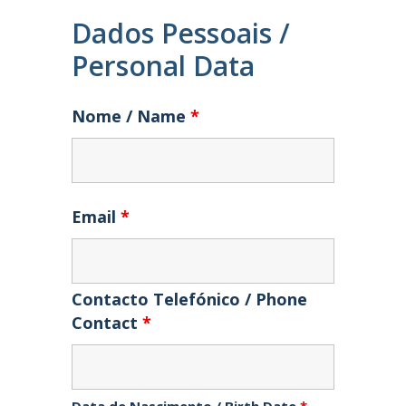
Dados Pessoais /
Personal Data
Nome / Name
*
Email
*
Contacto Telefónico / Phone
Contact
*