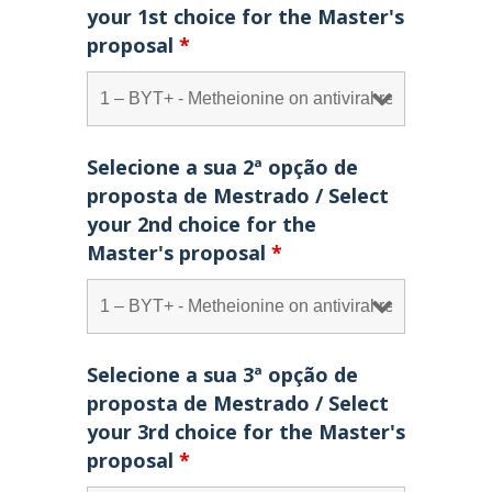
your 1st choice for the Master's
proposal
*
Selecione a sua 2ª opção de
proposta de Mestrado / Select
your 2nd choice for the
Master's proposal
*
Selecione a sua 3ª opção de
proposta de Mestrado / Select
your 3rd choice for the Master's
proposal
*