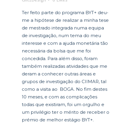
Ter feito parte do programa BYT+ deu-
me a hipótese de realizar a minha tese
de mestrado integrada numa equipa
de investigação, num tema do meu
interesse e com a ajuda monetária tão
necessária da bolsa que me foi
concedida. Para além disso, foram
também realizadas atividades que me
deram a conhecer outras áreas e
grupos de investigação do CIIMAR, tal
como a visita ao BOGA. No fim destes
10 meses, e com as complicações
todas que existiram, foi um orgulho e
um privilégio ter o mérito de receber o
prémio de melhor estágio BYT+.